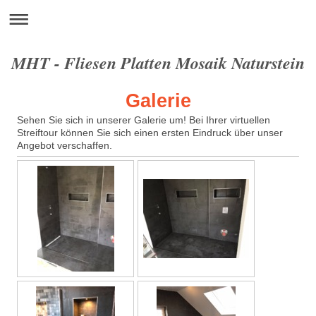
MHT - Fliesen Platten Mosaik Naturstein
Galerie
Sehen Sie sich in unserer Galerie um! Bei Ihrer virtuellen
Streiftour können Sie sich einen ersten Eindruck über unser
Angebot verschaffen.